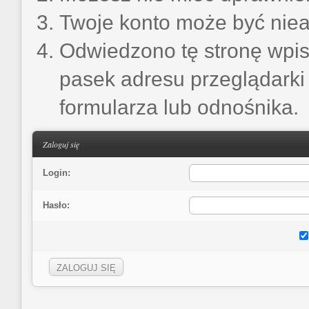
Twoje konto może być nie
Odwiedzono tę stronę wpis
pasek adresu przeglądarki
formularza lub odnośnika.
Zaloguj się
Login:
Hasło: